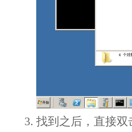
找到之后，直接双