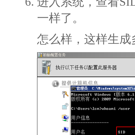
进入系统，查看SI
一样了。
怎么样，这样生成多