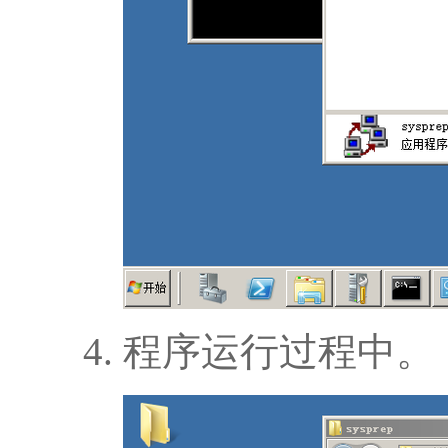
程序运行过程中。