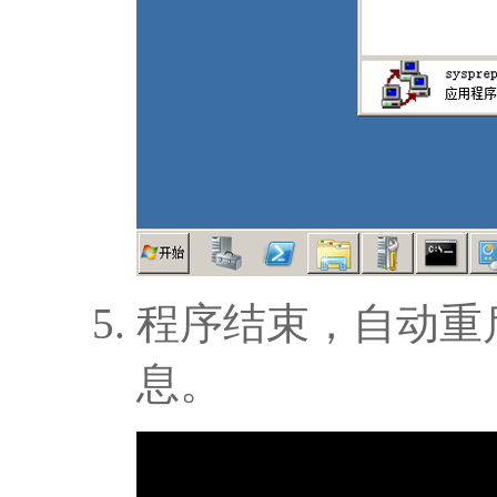
程序结束，自动重
息。