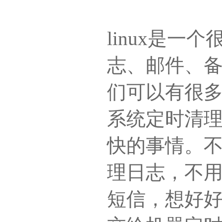
linux是
志、邮件、
们可以有很
系统定时清
快的事情。
理日志，不
短信，想好