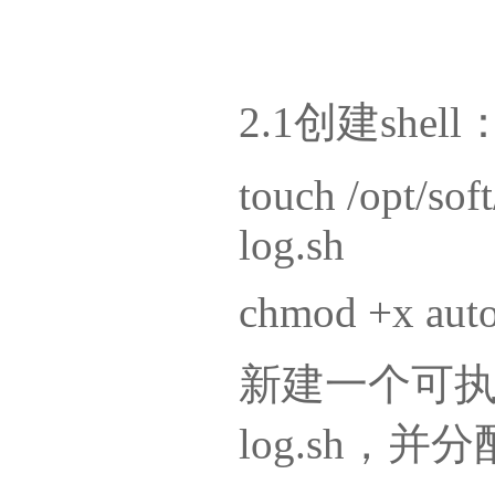
2.1创建shell
touch /opt/sof
log.sh
chmod +x auto
新建一个可执行文件
log.sh，