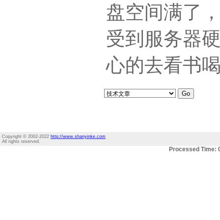
盘空间满了
受到服务器
心的去看书
Copyright © 2002-2022
http://www.shanyinke.com
All rights reserved.
Processed Time: 0.