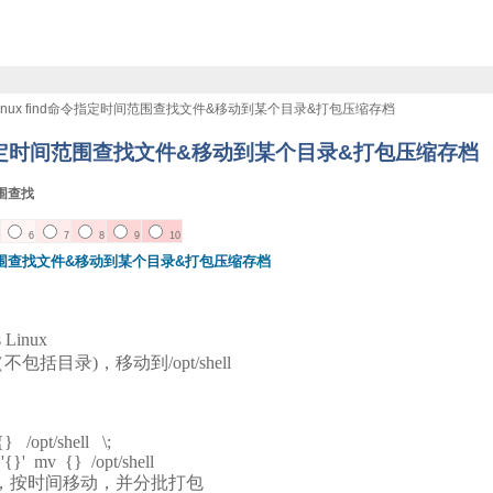
inux find命令指定时间范围查找文件&移动到某个目录&打包压缩存档
d命令指定时间范围查找文件&移动到某个目录&打包压缩存档
范围查找
6
7
8
9
10
时间范围查找文件&移动到某个目录&打包压缩存档
Linux
包括目录)，移动到/opt/shell
{} /opt/shell \;
 '{}' mv {} /opt/shell
件，按时间移动，并分批打包