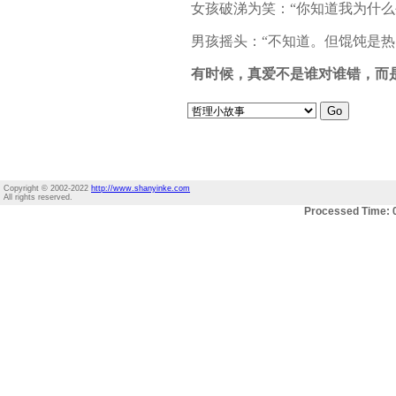
女孩破涕为笑：“你知道我为什么
男孩摇头：“不知道。但馄饨是热
有时候，真爱不是谁对谁错，而
Copyright © 2002-2022
http://www.shanyinke.com
All rights reserved.
Processed Time: 0.