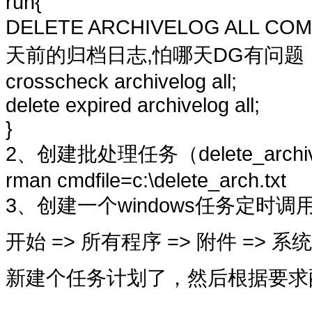
run{
DELETE ARCHIVELOG ALL COMP
天前的归档日志,怕哪天DG有问
crosscheck archivelog all;
delete expired archivelog all;
}
2、创建批处理任务（delete_archiv
rman cmdfile=c:\delete_arch.txt
3、创建一个windows任务定时
开始 => 所有程序 => 附件 => 系
新建个任务计划了，然后根据要求