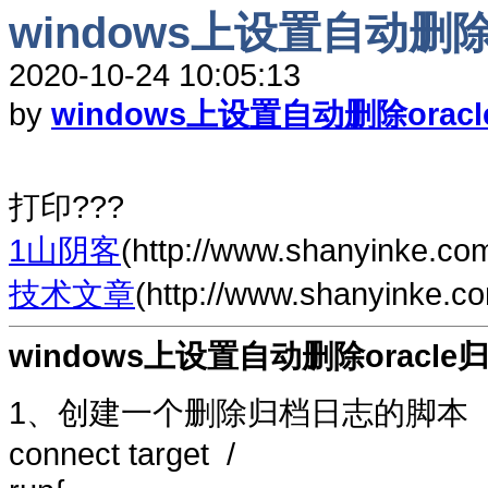
windows上设置自动删除
2020-10-24 10:05:13
by
windows上设置自动删除oracl
打印???
1山阴客
(http://www.shanyinke.co
技术文章
(http://www.shanyinke.c
windows上设置自动删除oracle
1、创建一个删除归档日志的脚本（dele
connect target /